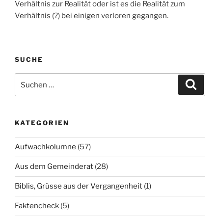
Verhältnis zur Realität oder ist es die Realität zum
Verhältnis (?) bei einigen verloren gegangen.
SUCHE
Suchen
Suche
nach:
KATEGORIEN
Aufwachkolumne
(57)
Aus dem Gemeinderat
(28)
Biblis, Grüsse aus der Vergangenheit
(1)
Faktencheck
(5)