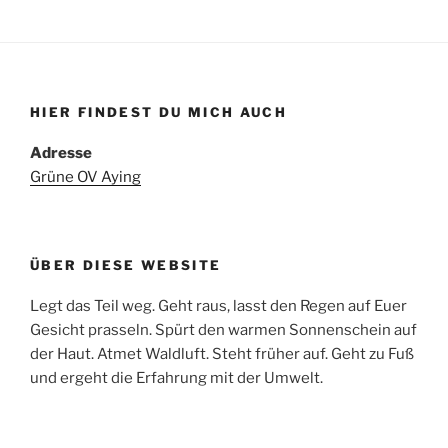
HIER FINDEST DU MICH AUCH
Adresse
Grüne OV Aying
ÜBER DIESE WEBSITE
Legt das Teil weg. Geht raus, lasst den Regen auf Euer
Gesicht prasseln. Spürt den warmen Sonnenschein auf
der Haut. Atmet Waldluft. Steht früher auf. Geht zu Fuß
und ergeht die Erfahrung mit der Umwelt.