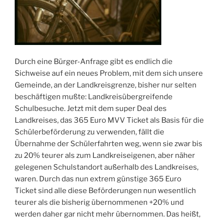
Durch eine Bürger-Anfrage gibt es endlich die
Sichweise auf ein neues Problem, mit dem sich unsere
Gemeinde, an der Landkreisgrenze, bisher nur selten
beschäftigen mußte: Landkreisübergreifende
Schulbesuche. Jetzt mit dem super Deal des
Landkreises, das 365 Euro MVV Ticket als Basis für die
Schülerbeförderung zu verwenden, fällt die
Übernahme der Schülerfahrten weg, wenn sie zwar bis
zu 20% teurer als zum Landkreiseigenen, aber näher
gelegenen Schulstandort außerhalb des Landkreises,
waren. Durch das nun extrem günstige 365 Euro
Ticket sind alle diese Beförderungen nun wesentlich
teurer als die bisherig übernommenen +20% und
werden daher gar nicht mehr übernommen. Das heißt,