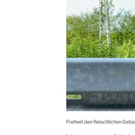
Freiheit den fleischlichen Gelü