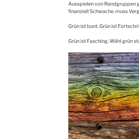
Ausspielen von Randgruppen 
finanziell Schwache, muss Ver
Grün ist bunt. Grün ist Fortschri
Grün ist Fasching. Wähl grün st