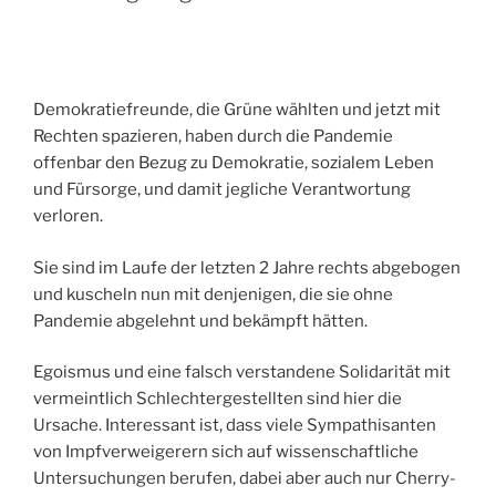
Demokratiefreunde, die Grüne wählten und jetzt mit
Rechten spazieren, haben durch die Pandemie
offenbar den Bezug zu Demokratie, sozialem Leben
und Fürsorge, und damit jegliche Verantwortung
verloren.
Sie sind im Laufe der letzten 2 Jahre rechts abgebogen
und kuscheln nun mit denjenigen, die sie ohne
Pandemie abgelehnt und bekämpft hätten.
Egoismus und eine falsch verstandene Solidarität mit
vermeintlich Schlechtergestellten sind hier die
Ursache. Interessant ist, dass viele Sympathisanten
von Impfverweigerern sich auf wissenschaftliche
Untersuchungen berufen, dabei aber auch nur Cherry-