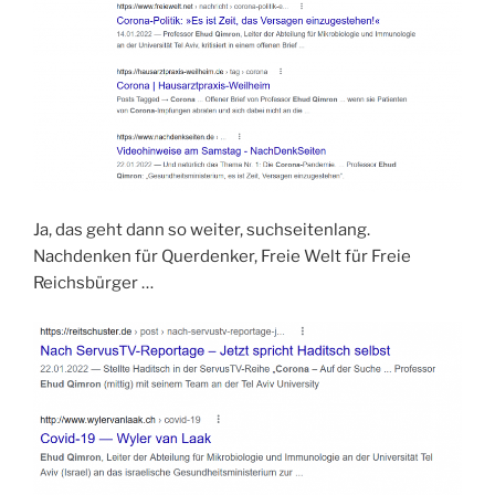
Ja, das geht dann so weiter, suchseitenlang.
Nachdenken für Querdenker, Freie Welt für Freie
Reichsbürger …