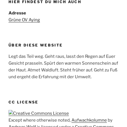
HIER FINDEST DU MICH AUCH
Adresse
Grüne OV Aying
ÜBER DIESE WEBSITE
Legt das Teil weg. Geht raus, lasst den Regen auf Euer
Gesicht prasseln. Spürt den warmen Sonnenschein auf
der Haut. Atmet Waldluft. Steht früher auf. Geht zu Fuß
und ergeht die Erfahrung mit der Umwelt.
CC LICENSE
Except where otherwise noted,
Aufwachkolumne
by