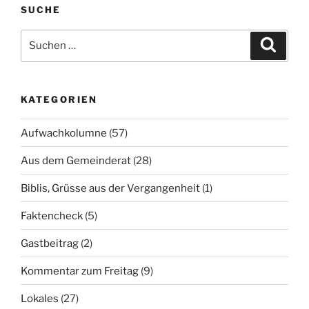
SUCHE
Suchen
Suche
nach:
KATEGORIEN
Aufwachkolumne
(57)
Aus dem Gemeinderat
(28)
Biblis, Grüsse aus der Vergangenheit
(1)
Faktencheck
(5)
Gastbeitrag
(2)
Kommentar zum Freitag
(9)
Lokales
(27)