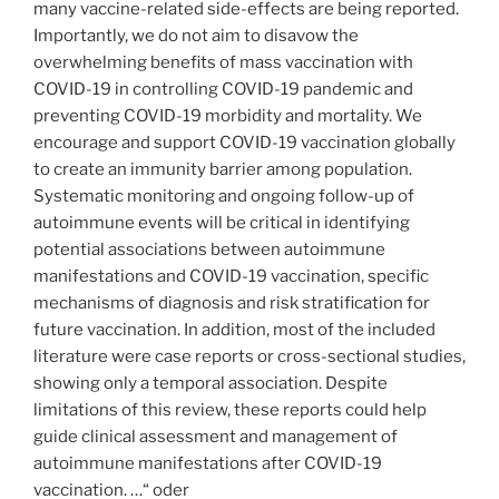
many vaccine-related side-effects are being reported.
Importantly, we do not aim to disavow the
overwhelming benefits of mass vaccination with
COVID-19 in controlling COVID-19 pandemic and
preventing COVID-19 morbidity and mortality. We
encourage and support COVID-19 vaccination globally
to create an immunity barrier among population.
Systematic monitoring and ongoing follow-up of
autoimmune events will be critical in identifying
potential associations between autoimmune
manifestations and COVID-19 vaccination, specific
mechanisms of diagnosis and risk stratification for
future vaccination. In addition, most of the included
literature were case reports or cross-sectional studies,
showing only a temporal association. Despite
limitations of this review, these reports could help
guide clinical assessment and management of
autoimmune manifestations after COVID-19
vaccination. …“ oder