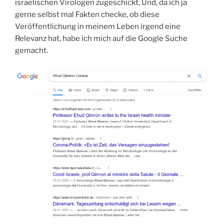
israelischen Virologen zugeschickt. Und, da ich ja
gerne selbst mal Fakten checke, ob diese
Veröffentlichung in meinem Leben irgend eine
Relevanz hat, habe ich mich auf die Google Suche
gemacht.