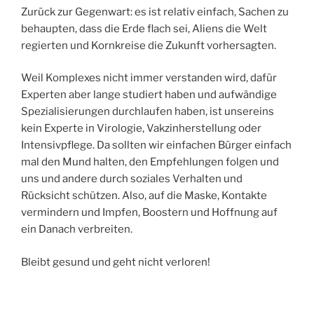
Zurück zur Gegenwart: es ist relativ einfach, Sachen zu
behaupten, dass die Erde flach sei, Aliens die Welt
regierten und Kornkreise die Zukunft vorhersagten.
Weil Komplexes nicht immer verstanden wird, dafür
Experten aber lange studiert haben und aufwändige
Spezialisierungen durchlaufen haben, ist unsereins
kein Experte in Virologie, Vakzinherstellung oder
Intensivpflege. Da sollten wir einfachen Bürger einfach
mal den Mund halten, den Empfehlungen folgen und
uns und andere durch soziales Verhalten und
Rücksicht schützen. Also, auf die Maske, Kontakte
vermindern und Impfen, Boostern und Hoffnung auf
ein Danach verbreiten.
Bleibt gesund und geht nicht verloren!