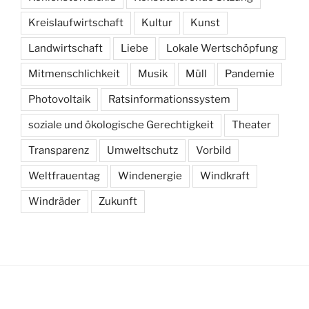
Kreislaufwirtschaft
Kultur
Kunst
Landwirtschaft
Liebe
Lokale Wertschöpfung
Mitmenschlichkeit
Musik
Müll
Pandemie
Photovoltaik
Ratsinformationssystem
soziale und ökologische Gerechtigkeit
Theater
Transparenz
Umweltschutz
Vorbild
Weltfrauentag
Windenergie
Windkraft
Windräder
Zukunft