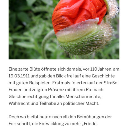
Eine zarte Blüte öffnete sich damals, vor 110 Jahren, am
19.03.1911 und gab den Blick frei auf eine Geschichte
mit guten Beispielen. Erstmals feierten auf der Straße
Frauen und zeigten Präsenz mit ihrem Ruf nach
Gleichberechtigung für alle: Menschenrechte,
Wahlrecht und Teilhabe an politischer Macht.
Doch wo bleibt heute nach all den Bemühungen der
Fortschritt, die Entwicklung zu mehr „Friede,