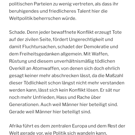
politischen Parteien zu wenig vertreten, als dass ihr
beruhigendes und friedlicheres Talent hier die
Weltpolitik beherrschen würde.
Schade. Denn jeder bewaffnete Konflikt erzeugt Tote
auf der zivilen Seite, fördert Ungerechtigkeit und
damit Fluchtursachen, schadet der Demokratie und
dem Freiheitsgedanken allgemein. Mit Waffen,
Rüstung und diesem unverhältnismäßig tödlichen
Overkill an Atomwaffen, von denen sich doch ehrlich
gesagt keiner mehr abschrecken lässt, da die Maßzahl
dieser Tödlichkeit schon längst nicht mehr verstanden
werden kann, lässt sich kein Konflikt lösen. Er sät nur
noch mehr Unfrieden, Hass und Rache über
Generationen. Auch weil Männer hier beteiligt sind.
Gerade weil Männer hier beteiligt sind.
Afrika führt es dem zentralen Europa und dem Rest der
Welt gerade vor, wie Politik sich wandeln kann,