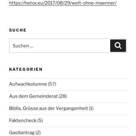
https://hetox.eu/2017/08/29/welt-ohne-maenner/
SUCHE
Suchen
Suche
nach:
KATEGORIEN
Aufwachkolumne
(57)
Aus dem Gemeinderat
(28)
Biblis, Grüsse aus der Vergangenheit
(1)
Faktencheck
(5)
Gastbeitrag
(2)