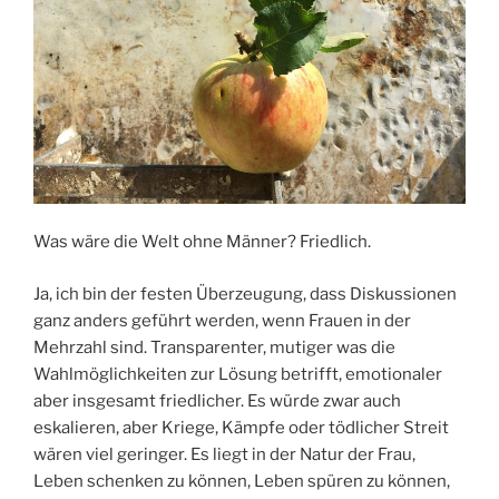
Was wäre die Welt ohne Männer? Friedlich.
Ja, ich bin der festen Überzeugung, dass Diskussionen
ganz anders geführt werden, wenn Frauen in der
Mehrzahl sind. Transparenter, mutiger was die
Wahlmöglichkeiten zur Lösung betrifft, emotionaler
aber insgesamt friedlicher. Es würde zwar auch
eskalieren, aber Kriege, Kämpfe oder tödlicher Streit
wären viel geringer. Es liegt in der Natur der Frau,
Leben schenken zu können, Leben spüren zu können,