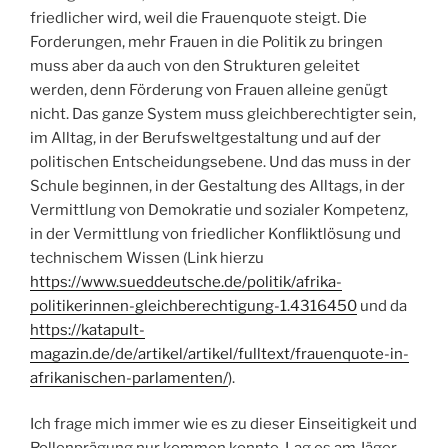
friedlicher wird, weil die Frauenquote steigt. Die
Forderungen, mehr Frauen in die Politik zu bringen
muss aber da auch von den Strukturen geleitet
werden, denn Förderung von Frauen alleine genügt
nicht. Das ganze System muss gleichberechtigter sein,
im Alltag, in der Berufsweltgestaltung und auf der
politischen Entscheidungsebene. Und das muss in der
Schule beginnen, in der Gestaltung des Alltags, in der
Vermittlung von Demokratie und sozialer Kompetenz,
in der Vermittlung von friedlicher Konfliktlösung und
technischem Wissen (Link hierzu
https://www.sueddeutsche.de/politik/afrika-
politikerinnen-gleichberechtigung-1.4316450
und da
https://katapult-
magazin.de/de/artikel/artikel/fulltext/frauenquote-in-
afrikanischen-parlamenten/
).
Ich frage mich immer wie es zu dieser Einseitigkeit und