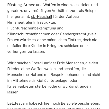
Rüstung, Armee und Waffen
in einem assozialen und
geradezu unvernünftigen Verhältnis zum, als Beispiel
hier genannt,
EU-Haushalt
für den Aufbau
klimaneutraler Infrastruktur,
Fluchtursachenbekämpfung und
Klimaschutzmaßnahmen oder Gendergerechtigkeit.
Frauen würde es, ohne männlichen Einfluss, doch nie
einfallen ihre Kinder in Kriege zu schicken oder
verhungern zu lassen.
Wir brauchen überall auf der Erde Menschen, die den
Frieden ohne Waffen wollen und schaffen, die
Menschen sozial und mit Respekt behandeln und nicht
im Mittelmeer, in Geflüchtetenlager oder
Krisengebieten sterben oder unwürdig stranden
lassen.
Letztes Jahr habe ich hier noch Beispiele beschrieben,