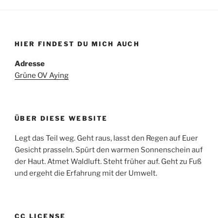
HIER FINDEST DU MICH AUCH
Adresse
Grüne OV Aying
ÜBER DIESE WEBSITE
Legt das Teil weg. Geht raus, lasst den Regen auf Euer
Gesicht prasseln. Spürt den warmen Sonnenschein auf
der Haut. Atmet Waldluft. Steht früher auf. Geht zu Fuß
und ergeht die Erfahrung mit der Umwelt.
CC LICENSE