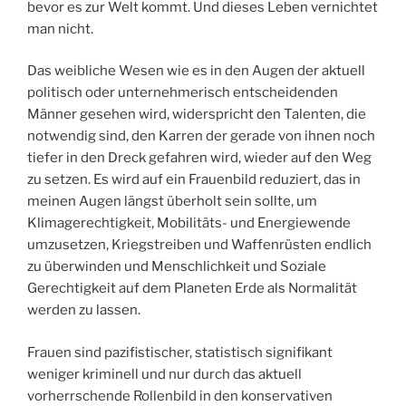
bevor es zur Welt kommt. Und dieses Leben vernichtet
man nicht.
Das weibliche Wesen wie es in den Augen der aktuell
politisch oder unternehmerisch entscheidenden
Männer gesehen wird, widerspricht den Talenten, die
notwendig sind, den Karren der gerade von ihnen noch
tiefer in den Dreck gefahren wird, wieder auf den Weg
zu setzen. Es wird auf ein Frauenbild reduziert, das in
meinen Augen längst überholt sein sollte, um
Klimagerechtigkeit, Mobilitäts- und Energiewende
umzusetzen, Kriegstreiben und Waffenrüsten endlich
zu überwinden und Menschlichkeit und Soziale
Gerechtigkeit auf dem Planeten Erde als Normalität
werden zu lassen.
Frauen sind pazifistischer, statistisch signifikant
weniger kriminell und nur durch das aktuell
vorherrschende Rollenbild in den konservativen