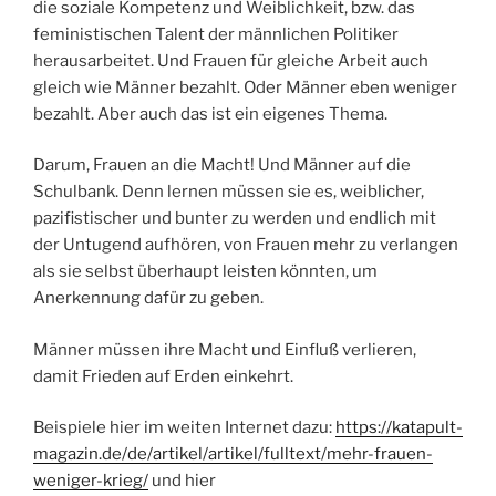
die soziale Kompetenz und Weiblichkeit, bzw. das
feministischen Talent der männlichen Politiker
herausarbeitet. Und Frauen für gleiche Arbeit auch
gleich wie Männer bezahlt. Oder Männer eben weniger
bezahlt. Aber auch das ist ein eigenes Thema.
Darum, Frauen an die Macht! Und Männer auf die
Schulbank. Denn lernen müssen sie es, weiblicher,
pazifistischer und bunter zu werden und endlich mit
der Untugend aufhören, von Frauen mehr zu verlangen
als sie selbst überhaupt leisten könnten, um
Anerkennung dafür zu geben.
Männer müssen ihre Macht und Einfluß verlieren,
damit Frieden auf Erden einkehrt.
Beispiele hier im weiten Internet dazu:
https://katapult-
magazin.de/de/artikel/artikel/fulltext/mehr-frauen-
weniger-krieg/
und hier