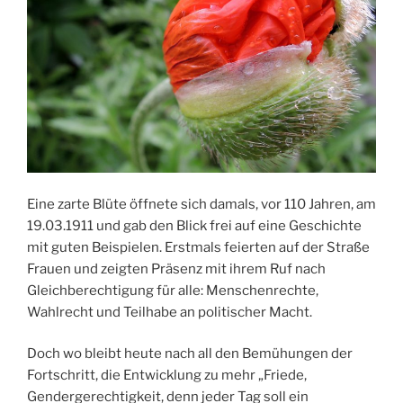
Eine zarte Blüte öffnete sich damals, vor 110 Jahren, am
19.03.1911 und gab den Blick frei auf eine Geschichte
mit guten Beispielen. Erstmals feierten auf der Straße
Frauen und zeigten Präsenz mit ihrem Ruf nach
Gleichberechtigung für alle: Menschenrechte,
Wahlrecht und Teilhabe an politischer Macht.
Doch wo bleibt heute nach all den Bemühungen der
Fortschritt, die Entwicklung zu mehr „Friede,
Gendergerechtigkeit, denn jeder Tag soll ein