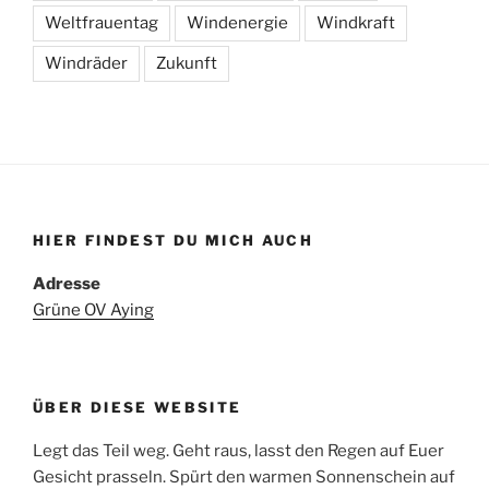
Weltfrauentag
Windenergie
Windkraft
Windräder
Zukunft
HIER FINDEST DU MICH AUCH
Adresse
Grüne OV Aying
ÜBER DIESE WEBSITE
Legt das Teil weg. Geht raus, lasst den Regen auf Euer
Gesicht prasseln. Spürt den warmen Sonnenschein auf