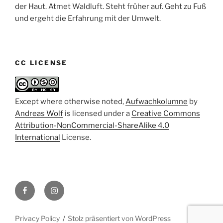
der Haut. Atmet Waldluft. Steht früher auf. Geht zu Fuß
und ergeht die Erfahrung mit der Umwelt.
CC LICENSE
Except where otherwise noted,
Aufwachkolumne
by
Andreas Wolf
is licensed under a
Creative Commons
Attribution-NonCommercial-ShareAlike 4.0
International
License.
Facebook
Instagram
Privacy Policy
Stolz präsentiert von WordPress