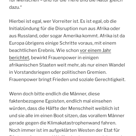
dazu.“
Hierbei ist egal, wer Vorreiter ist. Es ist egal, ob die
Initialzündung für die Disruption nun aus Afrika oder
aus Russland, oder sogar Amerika kommt. Afrika ist da
Europa übrigens einige Schritte voraus, mit einem
beachtlichen Erebnis. Wie schon
vor einem Jahr
berichtet
, bewirkt Frauenpower in einigen
afrikanischen Staaten weit mehr, als nur einen Wandel
in Vorstandsriegen oder politischen Gremien.
Frauenpower bringt Frieden und soziale Gerechtigkeit.
Wenn doch bitte endlich die Männer, diese
faktenbezogene Egoisten, endlich mal einsehen
würden, dass die Hälfte der Menschheit weiblich ist
und sie alle im einen Boot sitzen, das vorallem Männer
gerade gegen die Klimakatastrophenwand fahren.
Noch immer ist im aufgeklärten Westen der Etat für