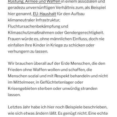
Rüstung, Armee und Waffen
in einem assozialen und
geradezu unvernünftigen Verhältnis zum, als Beispiel
hier genannt,
EU-Haushalt
für den Aufbau
klimaneutraler Infrastruktur,
Fluchtursachenbekämpfung und
Klimaschutzmaßnahmen oder Gendergerechtigkeit.
Frauen würde es, ohne männlichen Einfluss, doch nie
einfallen ihre Kinder in Kriege zu schicken oder
verhungern zu lassen.
Wir brauchen überall auf der Erde Menschen, die den
Frieden ohne Waffen wollen und schaffen, die
Menschen sozial und mit Respekt behandeln und nicht
im Mittelmeer, in Geflüchtetenlager oder
Krisengebieten sterben oder unwürdig stranden
lassen.
Letztes Jahr habe ich hier noch Beispiele beschrieben,
wie sich etwas ändern läßt. Es genügt nicht. Eine echte