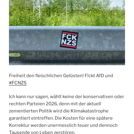
Freiheit den fleischlichen Gelüsten! F!ckt AfD und
#FCNZS
Ich kann nur sagen, wählt keine der konservativen oder
rechten Parteien 2026, denn mit der aktuell
zementierten Politik wird die Klimakatastrophe
garantiert eintreffen. Die Kosten für eine spätere
Korrektur werden unermesslich teuer und dennoch
Tausende von Leben zerstören.