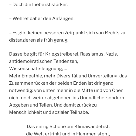
– Doch die Liebe ist stärker.
– Wehret daher den Anfängen.
– Es gibt keinen besseren Zeitpunkt sich von Rechts zu
distanzieren als früh genug.
Dasselbe gilt für Kriegstreiberei, Rassismus, Nazis,
antidemokratischen Tendenzen,
Wissenschaftsleugnung, …
Mehr Empathie, mehr Diversität und Umverteilung, das
Zusammenrücken der beiden Enden ist dringend
notwendig: von unten mehr in die Mitte und von Oben
nicht noch weiter abgehoben ins Unendliche, sondern
Abgeben und Teilen. Und damit zurück zu
Menschlichkeit und sozialer Teilhabe.
Das einzig Schöne am Klimawandel ist,
die Welt ertrinkt und in Flammen steht,