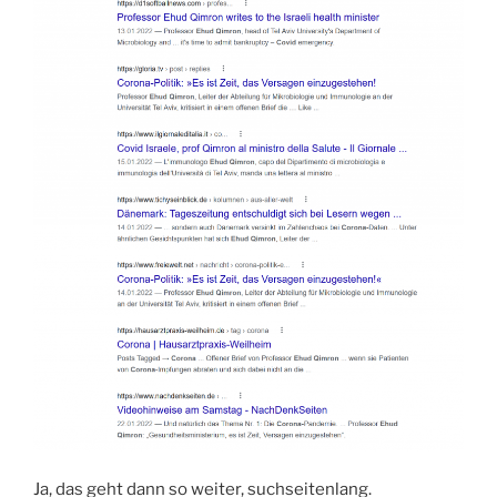
Ja, das geht dann so weiter, suchseitenlang.