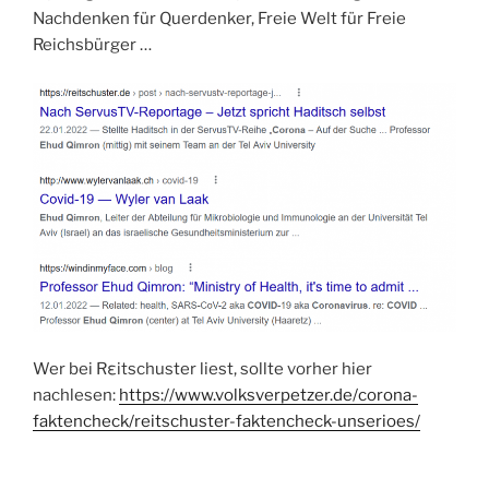
Nachdenken für Querdenker, Freie Welt für Freie
Reichsbürger …
Wer bei Rεitschuster liest, sollte vorher hier
nachlesen:
https://www.volksverpetzer.de/corona-
faktencheck/reitschuster-faktencheck-unserioes/