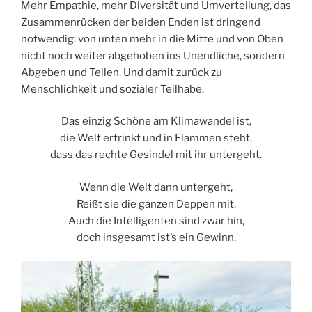
Mehr Empathie, mehr Diversität und Umverteilung, das
Zusammenrücken der beiden Enden ist dringend
notwendig: von unten mehr in die Mitte und von Oben
nicht noch weiter abgehoben ins Unendliche, sondern
Abgeben und Teilen. Und damit zurück zu
Menschlichkeit und sozialer Teilhabe.
Das einzig Schöne am Klimawandel ist,
die Welt ertrinkt und in Flammen steht,
dass das rechte Gesindel mit ihr untergeht.
Wenn die Welt dann untergeht,
Reißt sie die ganzen Deppen mit.
Auch die Intelligenten sind zwar hin,
doch insgesamt ist’s ein Gewinn.