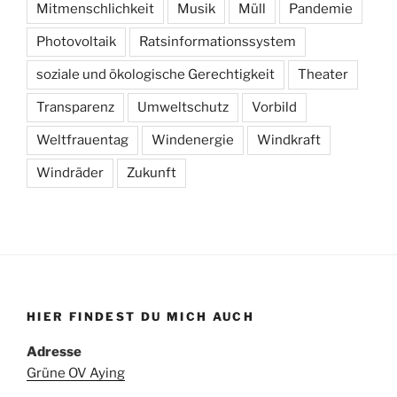
Mitmenschlichkeit
Musik
Müll
Pandemie
Photovoltaik
Ratsinformationssystem
soziale und ökologische Gerechtigkeit
Theater
Transparenz
Umweltschutz
Vorbild
Weltfrauentag
Windenergie
Windkraft
Windräder
Zukunft
HIER FINDEST DU MICH AUCH
Adresse
Grüne OV Aying