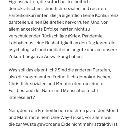
Eigenschaften, die sofort bei freiheitlich-
demokratischen, christlich-sozialen und rechten
Parteikonkurrenten, die ja eigentlich keine Konkurrenz
darstellen, einen Beißreflex hervorrufen. Und, vor
allem angesichts Erfolge, harter, nicht zu
verschuldender Rückschläge (Krieg, Pandemie,
Lobbyismus) eine Boshaftigkeit an den Tag legen, die
psychologisch und medial eine ungute und auf unsere
Zukunft negative Auswirkung haben.
Was soll das eigentlich? Sind die anderen Parteien,
also die sogenannten Freiheitlich-demokratischen,
Christlich-sozialen und Rechten denn an einem
Fortbestand der Natur und Menschheit nicht
interessiert?
Nein, denn die Freiheitlichen möchten ja auf den Mond
und Mars, mit einem One-Way-Ticket, vor allem weil
die zur Wüste gewordene Erde nicht mehr attraktiv ist.