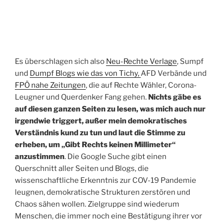
Es überschlagen sich also
Neu-Rechte Verlage
, Sumpf
und
Dumpf Blogs wie das von Tichy,
AFD Verbände und
FPÖ nahe Zeitungen
, die auf Rechte Wähler, Corona-
Leugner und Querdenker Fang gehen.
Nichts gäbe es
auf diesen ganzen Seiten zu lesen, was mich auch nur
irgendwie triggert, außer mein demokratisches
Verständnis kund zu tun und laut die Stimme zu
erheben, um „Gibt Rechts keinen Millimeter“
anzustimmen
. Die Google Suche gibt einen
Querschnitt aller Seiten und Blogs, die
wissenschaftliche Erkenntnis zur COV-19 Pandemie
leugnen, demokratische Strukturen zerstören und
Chaos sähen wollen. Zielgruppe sind wiederum
Menschen, die immer noch eine Bestätigung ihrer vor