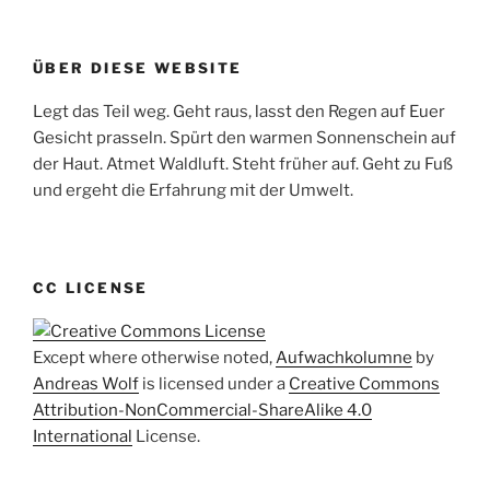
ÜBER DIESE WEBSITE
Legt das Teil weg. Geht raus, lasst den Regen auf Euer
Gesicht prasseln. Spürt den warmen Sonnenschein auf
der Haut. Atmet Waldluft. Steht früher auf. Geht zu Fuß
und ergeht die Erfahrung mit der Umwelt.
CC LICENSE
Except where otherwise noted,
Aufwachkolumne
by
Andreas Wolf
is licensed under a
Creative Commons
Attribution-NonCommercial-ShareAlike 4.0
International
License.