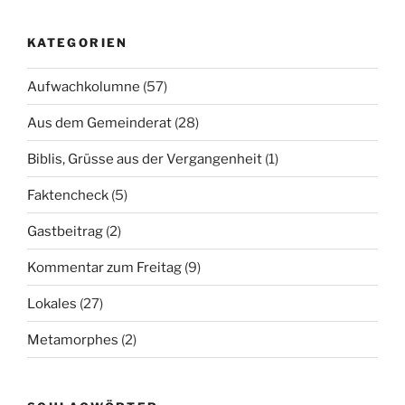
KATEGORIEN
Aufwachkolumne
(57)
Aus dem Gemeinderat
(28)
Biblis, Grüsse aus der Vergangenheit
(1)
Faktencheck
(5)
Gastbeitrag
(2)
Kommentar zum Freitag
(9)
Lokales
(27)
Metamorphes
(2)