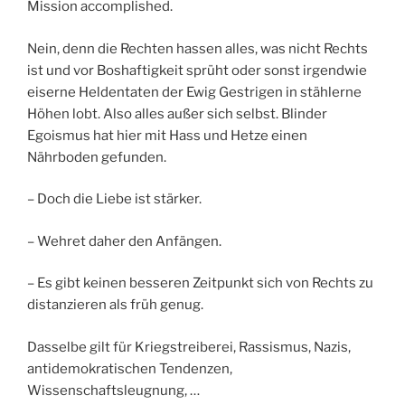
Mission accomplished.
Nein, denn die Rechten hassen alles, was nicht Rechts
ist und vor Boshaftigkeit sprüht oder sonst irgendwie
eiserne Heldentaten der Ewig Gestrigen in stählerne
Höhen lobt. Also alles außer sich selbst. Blinder
Egoismus hat hier mit Hass und Hetze einen
Nährboden gefunden.
– Doch die Liebe ist stärker.
– Wehret daher den Anfängen.
– Es gibt keinen besseren Zeitpunkt sich von Rechts zu
distanzieren als früh genug.
Dasselbe gilt für Kriegstreiberei, Rassismus, Nazis,
antidemokratischen Tendenzen,
Wissenschaftsleugnung, …