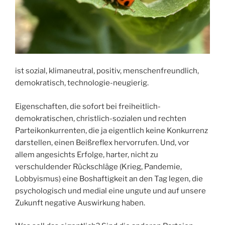
ist sozial, klimaneutral, positiv, menschenfreundlich,
demokratisch, technologie-neugierig.
Eigenschaften, die sofort bei freiheitlich-
demokratischen, christlich-sozialen und rechten
Parteikonkurrenten, die ja eigentlich keine Konkurrenz
darstellen, einen Beißreflex hervorrufen. Und, vor
allem angesichts Erfolge, harter, nicht zu
verschuldender Rückschläge (Krieg, Pandemie,
Lobbyismus) eine Boshaftigkeit an den Tag legen, die
psychologisch und medial eine ungute und auf unsere
Zukunft negative Auswirkung haben.