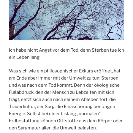
Ich habe nicht Angst vor dem Tod, denn Sterben tue ich
ein Leben lang.
Was sich wie ein philosophischer Exkurs eröffnet, hat
am Ende aber immer mit der Umwelt zu tun: Sterben
und was nach dem Tod kommt. Denn der ökologische
Fußabdruck, den der Mensch zu Lebzeiten mit sich
trägt, setzt sich auch nach seinem Ableben fort: die
Trauerkultur, der Sarg, die Einäscherung benötigen
Energie. Selbst bei einer bislang „normalen“
Erdbestattung können Giftstoffe aus dem Körper oder
den Sargmaterialien die Umwelt belasten.