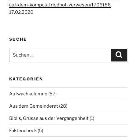
auf-dem-kompostfriedhof-verwesen/1706186
,
17.02.2020
SUCHE
Suchen
Suche
nach:
KATEGORIEN
Aufwachkolumne
(57)
Aus dem Gemeinderat
(28)
Biblis, Grüsse aus der Vergangenheit
(1)
Faktencheck
(5)