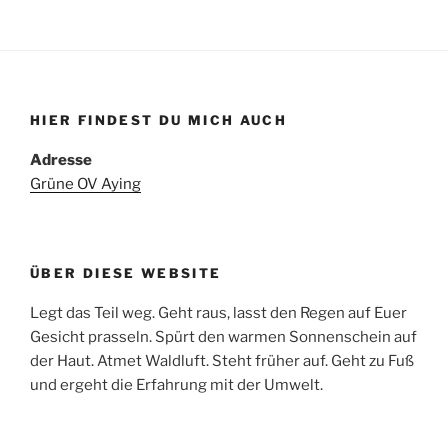
HIER FINDEST DU MICH AUCH
Adresse
Grüne OV Aying
ÜBER DIESE WEBSITE
Legt das Teil weg. Geht raus, lasst den Regen auf Euer
Gesicht prasseln. Spürt den warmen Sonnenschein auf
der Haut. Atmet Waldluft. Steht früher auf. Geht zu Fuß
und ergeht die Erfahrung mit der Umwelt.