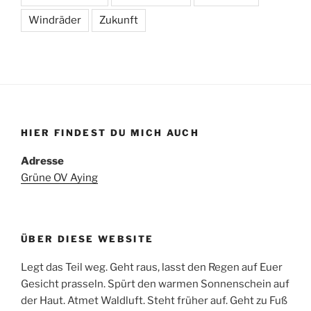
Windräder
Zukunft
HIER FINDEST DU MICH AUCH
Adresse
Grüne OV Aying
ÜBER DIESE WEBSITE
Legt das Teil weg. Geht raus, lasst den Regen auf Euer
Gesicht prasseln. Spürt den warmen Sonnenschein auf
der Haut. Atmet Waldluft. Steht früher auf. Geht zu Fuß