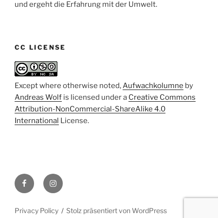
und ergeht die Erfahrung mit der Umwelt.
CC LICENSE
Except where otherwise noted,
Aufwachkolumne
by
Andreas Wolf
is licensed under a
Creative Commons
Attribution-NonCommercial-ShareAlike 4.0
International
License.
Facebook
Instagram
Privacy Policy
Stolz präsentiert von WordPress