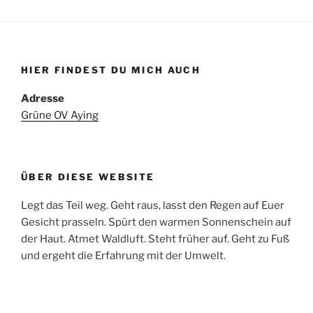
HIER FINDEST DU MICH AUCH
Adresse
Grüne OV Aying
ÜBER DIESE WEBSITE
Legt das Teil weg. Geht raus, lasst den Regen auf Euer
Gesicht prasseln. Spürt den warmen Sonnenschein auf
der Haut. Atmet Waldluft. Steht früher auf. Geht zu Fuß
und ergeht die Erfahrung mit der Umwelt.