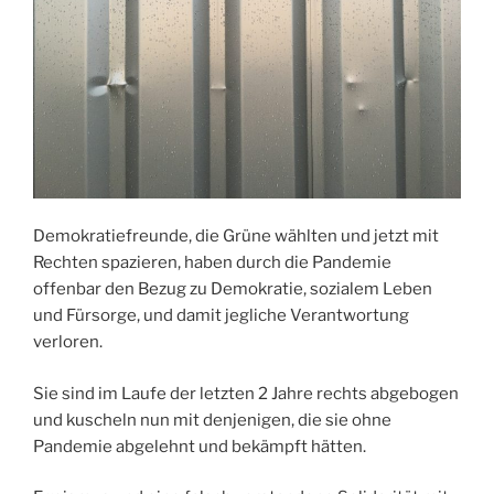
Demokratiefreunde, die Grüne wählten und jetzt mit
Rechten spazieren, haben durch die Pandemie
offenbar den Bezug zu Demokratie, sozialem Leben
und Fürsorge, und damit jegliche Verantwortung
verloren.
Sie sind im Laufe der letzten 2 Jahre rechts abgebogen
und kuscheln nun mit denjenigen, die sie ohne
Pandemie abgelehnt und bekämpft hätten.