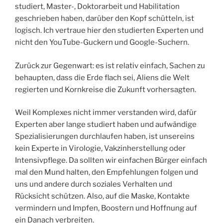
studiert, Master-, Doktorarbeit und Habilitation
geschrieben haben, darüber den Kopf schütteln, ist
logisch. Ich vertraue hier den studierten Experten und
nicht den YouTube-Guckern und Google-Suchern.
Zurück zur Gegenwart: es ist relativ einfach, Sachen zu
behaupten, dass die Erde flach sei, Aliens die Welt
regierten und Kornkreise die Zukunft vorhersagten.
Weil Komplexes nicht immer verstanden wird, dafür
Experten aber lange studiert haben und aufwändige
Spezialisierungen durchlaufen haben, ist unsereins
kein Experte in Virologie, Vakzinherstellung oder
Intensivpflege. Da sollten wir einfachen Bürger einfach
mal den Mund halten, den Empfehlungen folgen und
uns und andere durch soziales Verhalten und
Rücksicht schützen. Also, auf die Maske, Kontakte
vermindern und Impfen, Boostern und Hoffnung auf
ein Danach verbreiten.