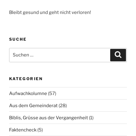
Bleibt gesund und geht nicht verloren!
SUCHE
Suchen
Suche
nach:
KATEGORIEN
Aufwachkolumne
(57)
Aus dem Gemeinderat
(28)
Biblis, Grüsse aus der Vergangenheit
(1)
Faktencheck
(5)