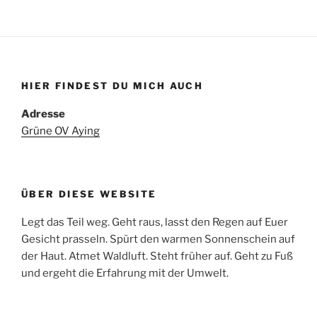
HIER FINDEST DU MICH AUCH
Adresse
Grüne OV Aying
ÜBER DIESE WEBSITE
Legt das Teil weg. Geht raus, lasst den Regen auf Euer
Gesicht prasseln. Spürt den warmen Sonnenschein auf
der Haut. Atmet Waldluft. Steht früher auf. Geht zu Fuß
und ergeht die Erfahrung mit der Umwelt.