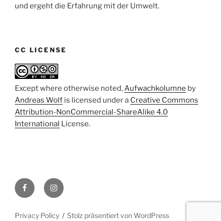
und ergeht die Erfahrung mit der Umwelt.
CC LICENSE
Except where otherwise noted,
Aufwachkolumne
by
Andreas Wolf
is licensed under a
Creative Commons
Attribution-NonCommercial-ShareAlike 4.0
International
License.
Facebook
Instagram
Privacy Policy
Stolz präsentiert von WordPress