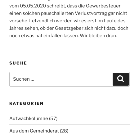
vom 05.05.2020 schreibt, dass die Gewerbesteuer
einen solchen pauschalierten Verlustvortrag gar nicht
vorsehe. Letzendlich werden wir es erst im Laufe des
Jahres sehen, ob der Gesetzgeber sich nicht dazu doch
noch etwas hat einfallen lassen. Wir bleiben dran.
SUCHE
Suchen
Suche
nach:
KATEGORIEN
Aufwachkolumne
(57)
Aus dem Gemeinderat
(28)