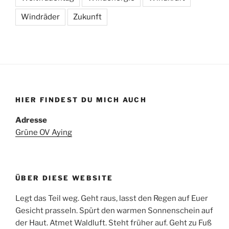
Windräder
Zukunft
HIER FINDEST DU MICH AUCH
Adresse
Grüne OV Aying
ÜBER DIESE WEBSITE
Legt das Teil weg. Geht raus, lasst den Regen auf Euer
Gesicht prasseln. Spürt den warmen Sonnenschein auf
der Haut. Atmet Waldluft. Steht früher auf. Geht zu Fuß