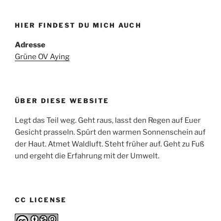
HIER FINDEST DU MICH AUCH
Adresse
Grüne OV Aying
ÜBER DIESE WEBSITE
Legt das Teil weg. Geht raus, lasst den Regen auf Euer
Gesicht prasseln. Spürt den warmen Sonnenschein auf
der Haut. Atmet Waldluft. Steht früher auf. Geht zu Fuß
und ergeht die Erfahrung mit der Umwelt.
CC LICENSE