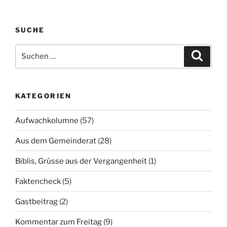
SUCHE
Suchen
Suche
nach:
KATEGORIEN
Aufwachkolumne
(57)
Aus dem Gemeinderat
(28)
Biblis, Grüsse aus der Vergangenheit
(1)
Faktencheck
(5)
Gastbeitrag
(2)
Kommentar zum Freitag
(9)