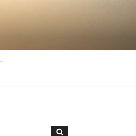
Suchen