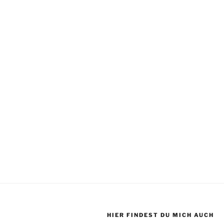
HIER FINDEST DU MICH AUCH